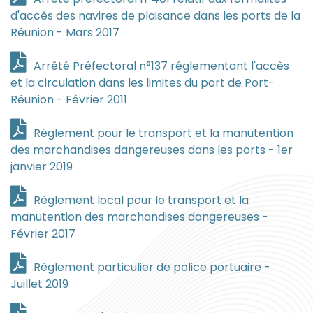
d'accès des navires de plaisance dans les ports de la
Réunion - Mars 2017
Arrêté Préfectoral n°137 réglementant l'accès
et la circulation dans les limites du port de Port-
Réunion - Février 2011
Réglement pour le transport et la manutention
des marchandises dangereuses dans les ports - 1er
janvier 2019
Règlement local pour le transport et la
manutention des marchandises dangereuses -
Février 2017
Règlement particulier de police portuaire -
Juillet 2019