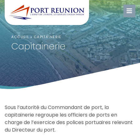
ACCUEIL
»
CAPITAINERIE
Capitainerie
Sous l’autorité du Commandant de port, la
capitainerie regroupe les officiers de ports en
charge de l’exercice des polices portuaires relevant
du Directeur du port.