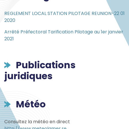
REGLEMENT LOCAL STATION PILOTAGE REUNION-22 01
2020
Arrêté Préfectoral Tarification Pilotage au 1er janvier
2021
Publications
juridiques
Météo
Consultez la météo en direct
http://www.meteolamer.re