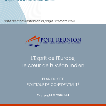
Date de modification de la page : 28 mars 2025
L’Esprit de l’Europe,
Le cœur de l’Océan Indien
PLAN DU SITE
POLITIQUE DE CONFIDENTIALITÉ
Copyright © 2019 S&T