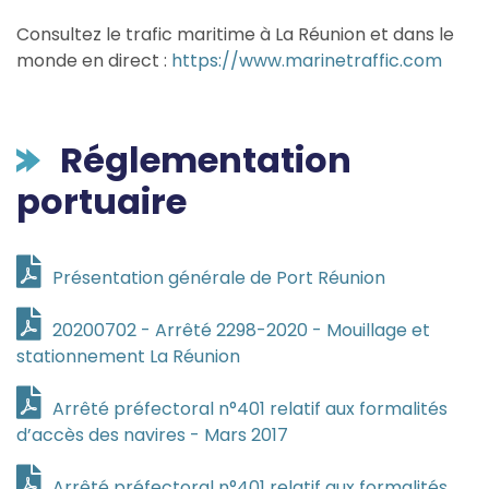
Consultez le trafic maritime à La Réunion et dans le
monde en direct :
https://www.marinetraffic.com
Réglementation
portuaire
Présentation générale de Port Réunion
20200702 - Arrêté 2298-2020 - Mouillage et
stationnement La Réunion
Arrêté préfectoral n°401 relatif aux formalités
d’accès des navires - Mars 2017
Arrêté préfectoral n°401 relatif aux formalités