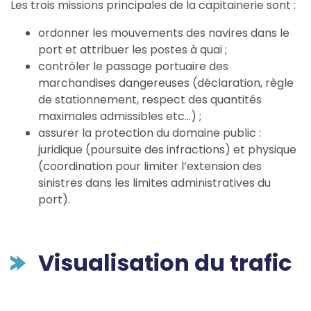
Les trois missions principales de la capitainerie sont :
ordonner les mouvements des navires dans le
port et attribuer les postes à quai ;
contrôler le passage portuaire des
marchandises dangereuses (déclaration, règle
de stationnement, respect des quantités
maximales admissibles etc…) ;
assurer la protection du domaine public :
juridique (poursuite des infractions) et physique
(coordination pour limiter l’extension des
sinistres dans les limites administratives du
port).
Visualisation du trafic