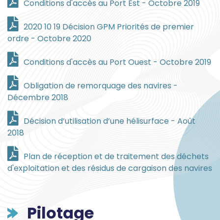
Conditions d'accès au Port Est - Octobre 2019
2020 10 19 Décision GPM Priorités de premier
ordre - Octobre 2020
Conditions d'accès au Port Ouest - Octobre 2019
Obligation de remorquage des navires -
Décembre 2018
Décision d’utilisation d’une hélisurface - Août
2018
Plan de réception et de traitement des déchets
d'exploitation et des résidus de cargaison des navires
Pilotage