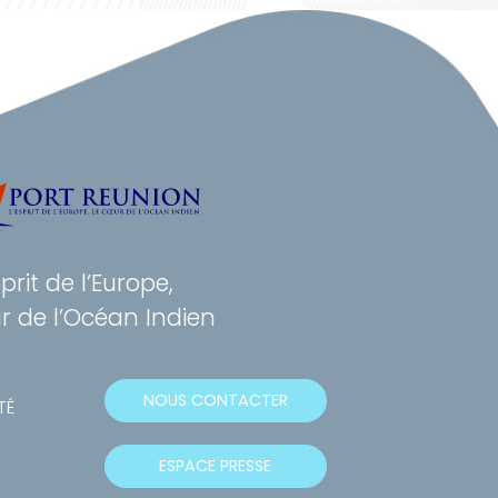
sprit de l’Europe,
r de l’Océan Indien
NOUS CONTACTER
TÉ
ESPACE PRESSE