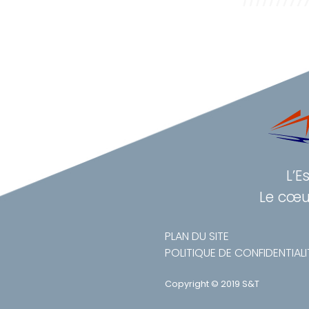
L’E
Le cœu
PLAN DU SITE
POLITIQUE DE CONFIDENTIALI
Copyright © 2019 S&T