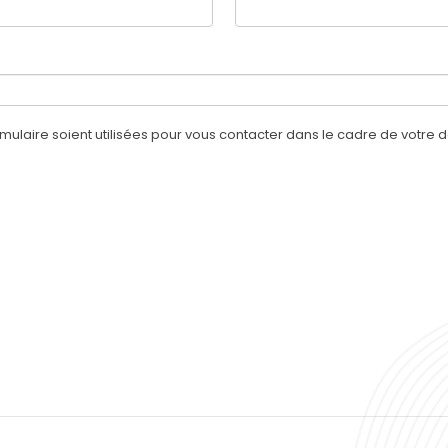
mulaire soient utilisées pour vous contacter dans le cadre de votr