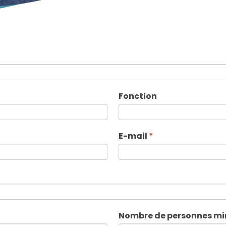
Fonction
E-mail
*
Nombre de personnes mi