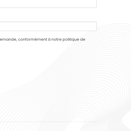
e demande, conformément à notre politique de