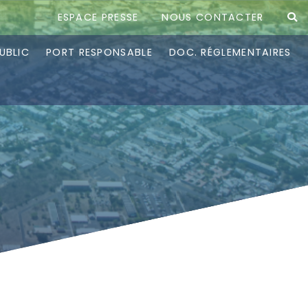
ESPACE PRESSE
NOUS CONTACTER
UBLIC
PORT RESPONSABLE
DOC. RÉGLEMENTAIRES