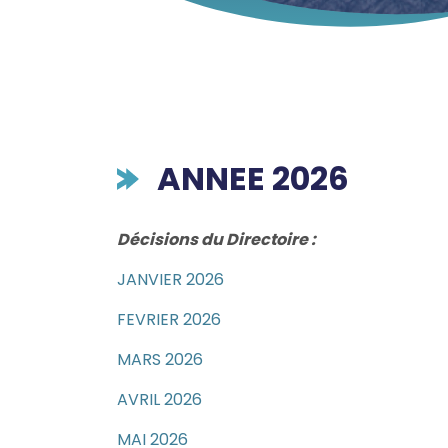
ANNEE 2026
Décisions du Directoire :
JANVIER 2026
FEVRIER 2026
MARS 2026
AVRIL 2026
MAI 2026