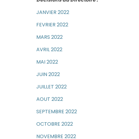
JANVIER 2022
FEVRIER 2022
MARS 2022
AVRIL 2022
MAI 2022
JUIN 2022
JUILLET 2022
AOUT 2022
SEPTEMBRE 2022
OCTOBRE 2022
NOVEMBRE 2022