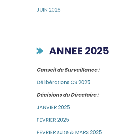
JUIN 2026
ANNEE 2025
Conseil de Surveillance :
Délibérations CS 2025
Décisions du Directoire :
JANVIER 2025
FEVRIER 2025
FEVRIER suite & MARS 2025