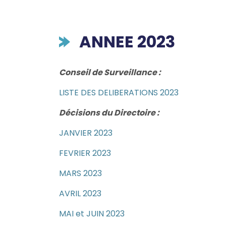
ANNEE 2023
Conseil de Surveillance :
LISTE DES DELIBERATIONS 2023
Décisions du Directoire :
JANVIER 2023
FEVRIER 2023
MARS 2023
AVRIL 2023
MAI et JUIN 2023