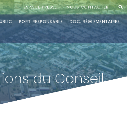
ESPACE PRESSE
NOUS CONTACTER
UBLIC
PORT RESPONSABLE
DOC. RÉGLEMENTAIRES
tions du Conseil