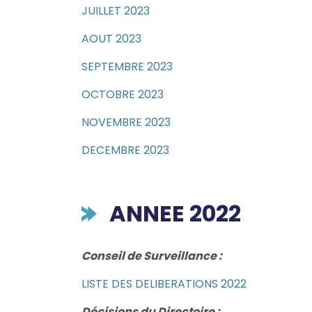
JUILLET 2023
AOUT 2023
SEPTEMBRE 2023
OCTOBRE 2023
NOVEMBRE 2023
DECEMBRE 2023
ANNEE 2022
Conseil de Surveillance :
LISTE DES DELIBERATIONS 2022
Décisions du Directoire :