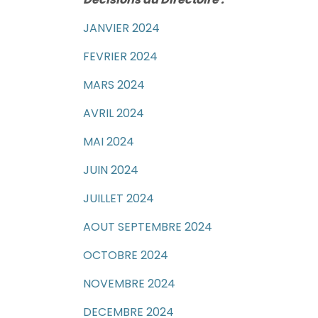
JANVIER 2024
FEVRIER 2024
MARS 2024
AVRIL 2024
MAI 2024
JUIN 2024
JUILLET 2024
AOUT SEPTEMBRE 2024
OCTOBRE 2024
NOVEMBRE 2024
DECEMBRE 2024