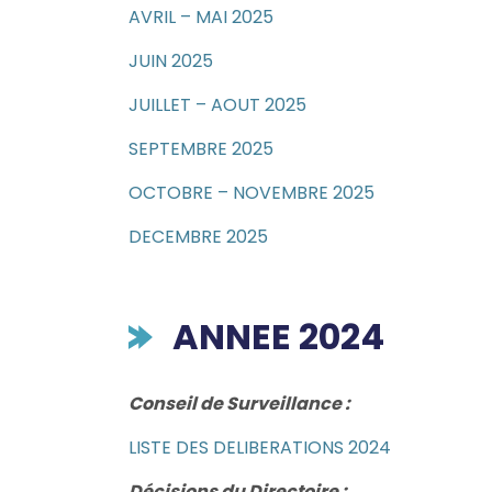
AVRIL – MAI 2025
JUIN 2025
JUILLET – AOUT 2025
SEPTEMBRE 2025
OCTOBRE – NOVEMBRE 2025
DECEMBRE 2025
ANNEE 2024
Conseil de Surveillance :
LISTE DES DELIBERATIONS 2024
Décisions du Directoire :