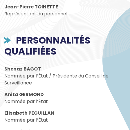
Jean-Pierre TOINETTE
Représentant du personnel
PERSONNALITÉS
QUALIFIÉES
Shenaz BAGOT
Nommée par l’État / Présidente du Conseil de
Surveillance
Anita GERMOND
Nommée par l’État
Elisabeth PEGUILLAN
Nommée par l’État