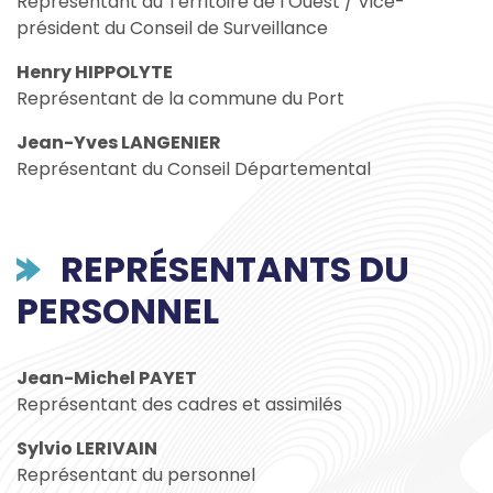
Représentant du Territoire de l’Ouest / Vice-
président du Conseil de Surveillance
Henry HIPPOLYTE
Représentant de la commune du Port
Jean-Yves LANGENIER
Représentant du Conseil Départemental
REPRÉSENTANTS DU
PERSONNEL
Jean-Michel PAYET
Représentant des cadres et assimilés
Sylvio LERIVAIN
Représentant du personnel