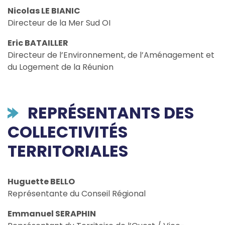
Nicolas LE BIANIC
Directeur de la Mer Sud OI
Eric BATAILLER
Directeur de l’Environnement, de l’Aménagement et
du Logement de la Réunion
REPRÉSENTANTS DES
COLLECTIVITÉS
TERRITORIALES
Huguette BELLO
Représentante du Conseil Régional
Emmanuel SERAPHIN