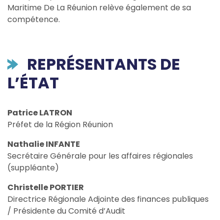
Maritime De La Réunion relève également de sa
compétence.
REPRÉSENTANTS DE
L’ÉTAT
Patrice LATRON
Préfet de la Région Réunion
Nathalie INFANTE
Secrétaire Générale pour les affaires régionales
(suppléante)
Christelle PORTIER
Directrice Régionale Adjointe des finances publiques
/ Présidente du Comité d’Audit