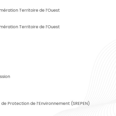
ration Territoire de l’Ouest
ration Territoire de l’Ouest
ssion
 de Protection de l’Environnement (SREPEN)