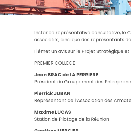
Instance représentative consultative, le
associatifs, ainsi que des représentants de
Il émet un avis sur le Projet Stratégique et 
PREMIER COLLEGE
Jean BRAC de LA PERRIERE
Président du Groupement des Entrepreneu
Pierrick JUBAN
Représentant de l’Association des Armate
Maxime LUCAS
Station de Pilotage de la Réunion
Geoffroy MERCIER