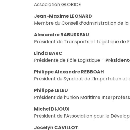
Association GLOBICE
Jean-Maxime LEONARD
Membre du Conseil d’administration de la
Alexandre RABUSSEAU
Président de Transports et Logistique de 
Linda BARC
Présidente de Pôle Logistique –
Président
Philippe Alexandre REBBOAH
Président du Syndicat de l’Importation e
Philippe LELEU
Président de l’Union Maritime Interprofess
Michel DIJOUX
Président de l’Association pour le Dévelo
Jocelyn CAVILLOT