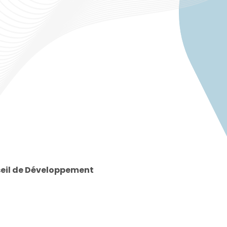
eil de Développement