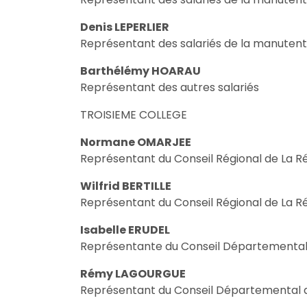
Denis LEPERLIER
Représentant des salariés de la manutent
Barthélémy HOARAU
Représentant des autres salariés
TROISIEME COLLEGE
Normane OMARJEE
Représentant du Conseil Régional de La R
Wilfrid BERTILLE
Représentant du Conseil Régional de La R
Isabelle ERUDEL
Représentante du Conseil Départemental
Rémy LAGOURGUE
Représentant du Conseil Départemental 