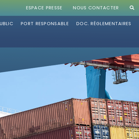
ESPACE PRESSE
NOUS CONTACTER
UBLIC
PORT RESPONSABLE
DOC. RÉGLEMENTAIRES