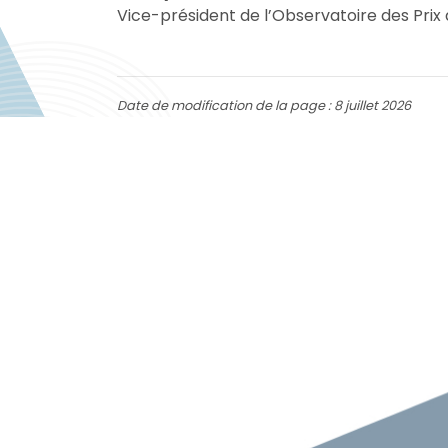
Vice-président de l’Observatoire des Pri
Date de modification de la page : 8 juillet 2026