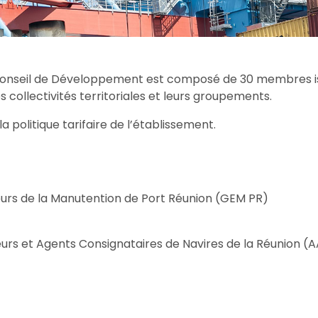
 Conseil de Développement est composé de 30 membres iss
s collectivités territoriales et leurs groupements.
la politique tarifaire de l’établissement.
rs de la Manutention de Port Réunion (GEM PR)
urs et Agents Consignataires de Navires de la Réunion 