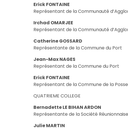
Erick FONTAINE
Représentant de la Communauté d’Agglomé
Irchad OMARJEE
Représentant de la Communauté d’Agglomé
Catherine GOSSARD
Représentante de la Commune du Port
Jean-Max NAGES
Représentant de la Commune du Port
Erick FONTAINE
Représentant de la Commune de la Posse
QUATRIEME COLLEGE
Bernadette LE BIHAN ARDON
Représentante de la Société Réunionnaise
Julie MARTIN