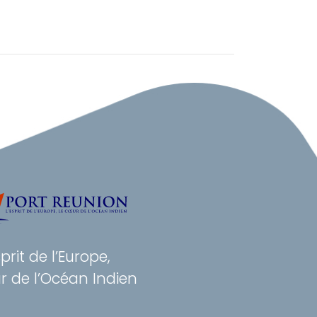
sprit de l’Europe,
r de l’Océan Indien