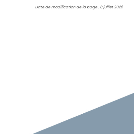
Date de modification de la page : 8 juillet 2026