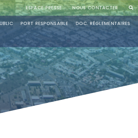
ESPACE PRESSE
NOUS CONTACTER
UBLIC
PORT RESPONSABLE
DOC. RÉGLEMENTAIRES