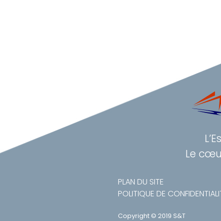
L’E
Le cœu
PLAN DU SITE
POLITIQUE DE CONFIDENTIALI
Copyright © 2019 S&T