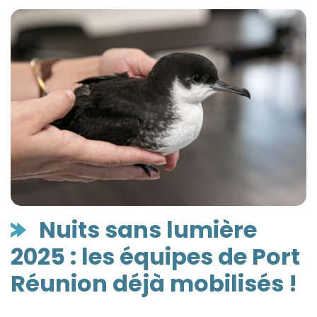
Nuits sans lumière
2025 : les équipes de Port
Réunion déjà mobilisés !