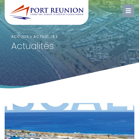
ACCUEIL
»
ACTUALITÉS
Actualités