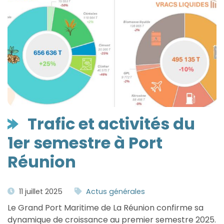
Trafic et activités du
1er semestre à Port
Réunion
11 juillet 2025
Actus générales
Le Grand Port Maritime de La Réunion confirme sa
dynamique de croissance au premier semestre 2025.