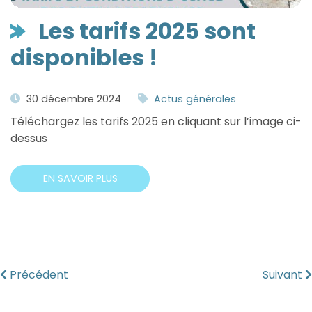
Les tarifs 2025 sont
disponibles !
30 décembre 2024
Actus générales
Téléchargez les tarifs 2025 en cliquant sur l’image ci-
dessus
EN SAVOIR PLUS
Précédent
Suivant