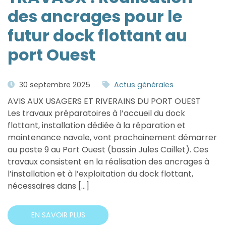
des ancrages pour le
futur dock flottant au
port Ouest
30 septembre 2025
Actus générales
AVIS AUX USAGERS ET RIVERAINS DU PORT OUEST
Les travaux préparatoires à l’accueil du dock
flottant, installation dédiée à la réparation et
maintenance navale, vont prochainement démarrer
au poste 9 au Port Ouest (bassin Jules Caillet). Ces
travaux consistent en la réalisation des ancrages à
l’installation et à l’exploitation du dock flottant,
nécessaires dans […]
EN SAVOIR PLUS