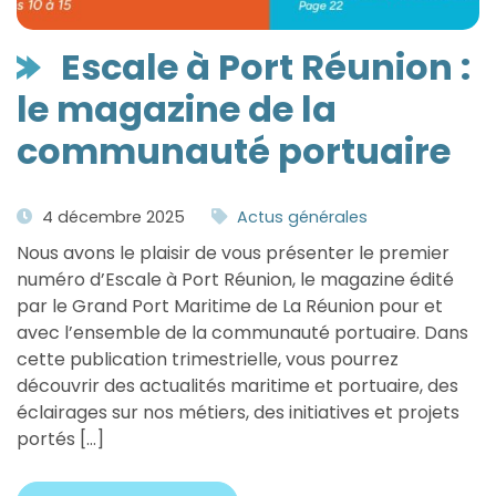
Escale à Port Réunion :
le magazine de la
communauté portuaire
4 décembre 2025
Actus générales
Nous avons le plaisir de vous présenter le premier
numéro d’Escale à Port Réunion, le magazine édité
par le Grand Port Maritime de La Réunion pour et
avec l’ensemble de la communauté portuaire. Dans
cette publication trimestrielle, vous pourrez
découvrir des actualités maritime et portuaire, des
éclairages sur nos métiers, des initiatives et projets
portés […]