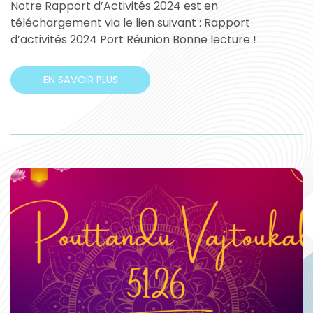
Notre Rapport d’Activités 2024 est en
téléchargement via le lien suivant : Rapport
d’activités 2024 Port Réunion Bonne lecture !
EN SAVOIR PLUS