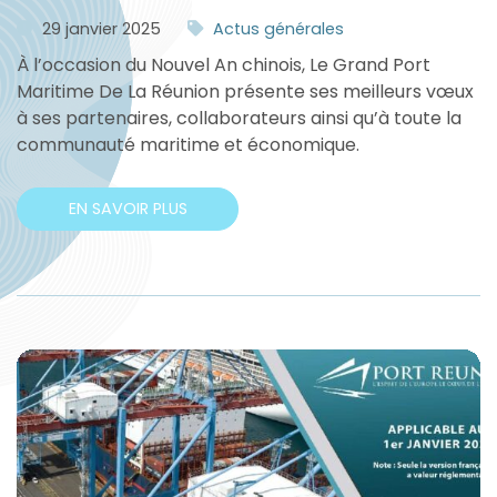
29 janvier 2025
Actus générales
À l’occasion du Nouvel An chinois, Le Grand Port
Maritime De La Réunion présente ses meilleurs vœux
à ses partenaires, collaborateurs ainsi qu’à toute la
communauté maritime et économique.
EN SAVOIR PLUS