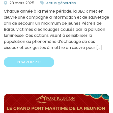
28 mars 2025
Actus générales
Chaque année à la même période, la SEOR met en
œuvre une campagne d’information et de sauvetage
afin de secourir un maximum de jeunes Pétrels de
Barau victimes d’échouages causés par la pollution
lumineuse. Ces actions visent à sensibiliser la
population au phénomène d’échouage de ces
oiseaux et aux gestes à mettre en œuvre pour […]
EN SAVOIR PLUS