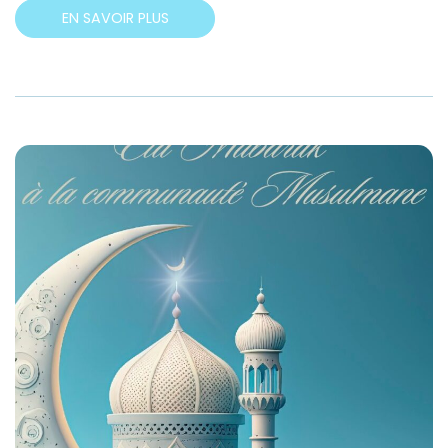
EN SAVOIR PLUS