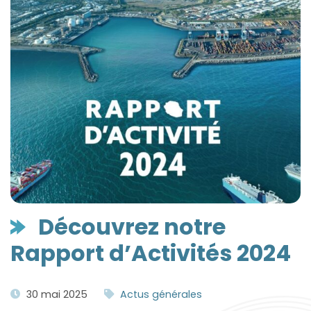
Découvrez notre
Rapport d’Activités 2024
30 mai 2025
Actus générales