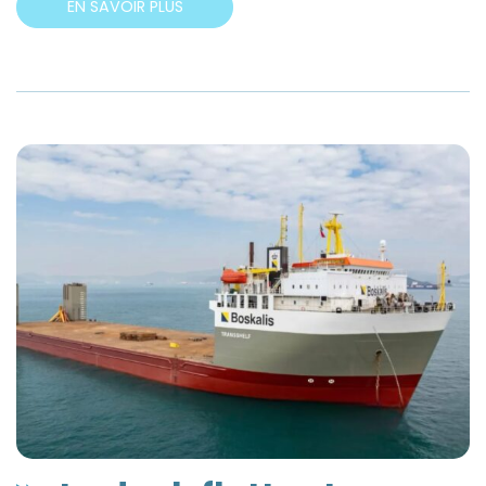
EN SAVOIR PLUS