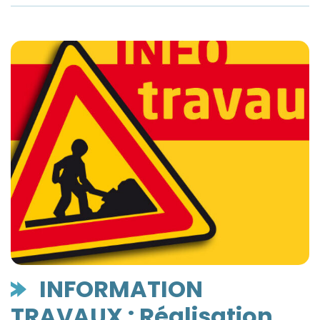
INFORMATION
TRAVAUX : Réalisation