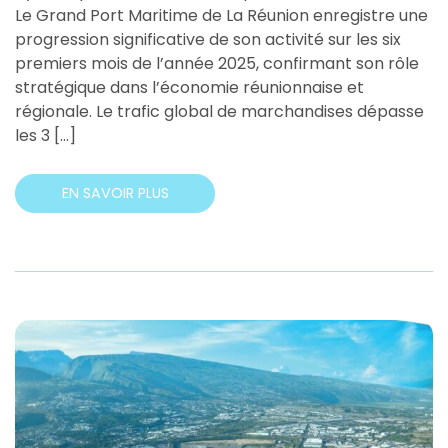
Le Grand Port Maritime de La Réunion enregistre une
progression significative de son activité sur les six
premiers mois de l’année 2025, confirmant son rôle
stratégique dans l’économie réunionnaise et
régionale. Le trafic global de marchandises dépasse
les 3 […]
EN SAVOIR PLUS