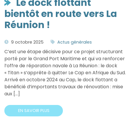
Le dock flottant
bientôt en route vers La
Réunion !
9 octobre 2025
Actus générales
C’est une étape décisive pour ce projet structurant
porté par le Grand Port Maritime et qui va renforcer
l’offre de réparation navale à La Réunion : le dock
« Titan » s’apprête à quitter Le Cap en Afrique du Sud.
Arrivé en octobre 2024 au Cap, le dock flottant a
bénéficié d’importants travaux de rénovation : mise
aux […]
EN SAVOIR PLUS