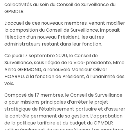
collectivités au sein du Conseil de Surveillance du
GPMDLR.
L’accueil de ces nouveaux membres, venant modifier
la composition du Conseil de Surveillance, imposait
l’élection d’un nouveau Président, les autres
administrateurs restant dans leur fonction.
Ce jeudi 17 septembre 2020, le Conseil de
Surveillance, sous l’égide de la Vice-présidente, Mme
Anita GERMOND, a renouvelé Monsieur Olivier
HOARAU, à la fonction de Président, à l’unanimité des
voix.
Composé de 17 membres, le Conseil de Surveillance
a pour missions principales d’arrêter le projet
stratégique de l’établissement portuaire et d’assurer
le contrôle permanent de sa gestion. L’approbation
de la politique tarifaire et du budget du GPMDLR
relève également de sa compétence. Les membres