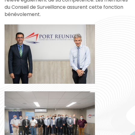
du Conseil de Surveillance assurent cette fonction
bénévolement.