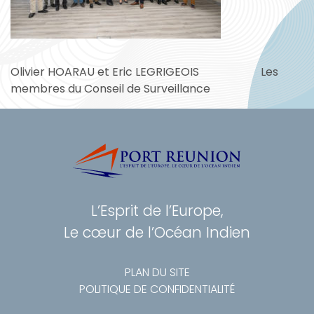
Olivier HOARAU et Eric LEGRIGEOIS Les
membres du Conseil de Surveillance
L’Esprit de l’Europe,
Le cœur de l’Océan Indien
PLAN DU SITE
POLITIQUE DE CONFIDENTIALITÉ