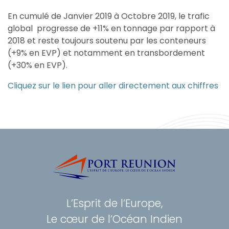
En cumulé de Janvier 2019 à Octobre 2019, le trafic
global progresse de +11% en tonnage par rapport à
2018 et reste toujours soutenu par les conteneurs
(+9% en EVP) et notamment en transbordement
(+30% en EVP).
Cliquez sur le lien pour aller directement aux chiffres
L’Esprit de l’Europe,
Le cœur de l’Océan Indien