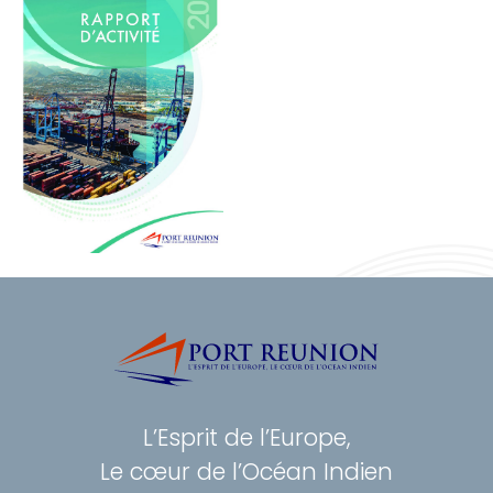
L’Esprit de l’Europe,
Le cœur de l’Océan Indien