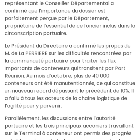
représentant le Conseiller Départemental a
confirmé que l’importance du dossier est
parfaitement perçue par le Département,
propriétaire de l’essentiel de ce foncier inclus dans la
circonscription portuaire.
Le Président du Directoire a confirmé les propos de
M. de La PERRIERE sur les difficultés rencontrées par
la communauté portuaire pour traiter les flux
importants de conteneurs qui transitent par Port
Réunion. Au mois d’octobre, plus de 40 000
conteneurs ont été manutentionnés, ce qui constitue
un nouveau record dépassant le précédent de 10%. Il
a fallu à tous les acteurs de la chaîne logistique de
l’agilité pour y parvenir.
Parallèlement, les discussions entre l’autorité
portuaire et les trois principaux acconiers travaillant
sur le Terminal à conteneur ont permis des progrès