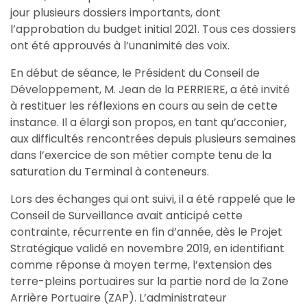
jour plusieurs dossiers importants, dont
l’approbation du budget initial 2021. Tous ces dossiers
ont été approuvés à l’unanimité des voix.
En début de séance, le Président du Conseil de
Développement, M. Jean de la PERRIERE, a été invité
à restituer les réflexions en cours au sein de cette
instance. Il a élargi son propos, en tant qu’acconier,
aux difficultés rencontrées depuis plusieurs semaines
dans l’exercice de son métier compte tenu de la
saturation du Terminal à conteneurs.
Lors des échanges qui ont suivi, il a été rappelé que le
Conseil de Surveillance avait anticipé cette
contrainte, récurrente en fin d’année, dès le Projet
Stratégique validé en novembre 2019, en identifiant
comme réponse à moyen terme, l’extension des
terre-pleins portuaires sur la partie nord de la Zone
Arrière Portuaire (ZAP). L’administrateur