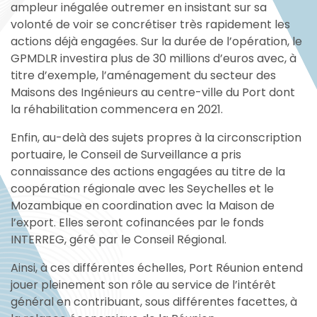
ampleur inégalée outremer en insistant sur sa
volonté de voir se concrétiser très rapidement les
actions déjà engagées. Sur la durée de l’opération, le
GPMDLR investira plus de 30 millions d’euros avec, à
titre d’exemple, l’aménagement du secteur des
Maisons des Ingénieurs au centre-ville du Port dont
la réhabilitation commencera en 2021.
Enfin, au-delà des sujets propres à la circonscription
portuaire, le Conseil de Surveillance a pris
connaissance des actions engagées au titre de la
coopération régionale avec les Seychelles et le
Mozambique en coordination avec la Maison de
l’export. Elles seront cofinancées par le fonds
INTERREG, géré par le Conseil Régional.
Ainsi, à ces différentes échelles, Port Réunion entend
jouer pleinement son rôle au service de l’intérêt
général en contribuant, sous différentes facettes, à