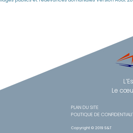
L’E
Le cœu
PLAN DU SITE
POLITIQUE DE CONFIDENTIALI
Copyright © 2019 S&T