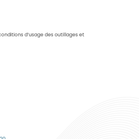
conditions d’usage des outillages et
020